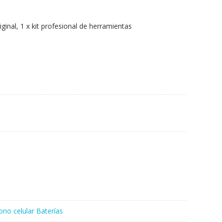
iginal, 1 x kit profesional de herramientas
ono celular Baterías