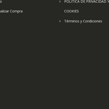
to
POLÍTICA DE PRIVACIDAD 
nalizar Compra
COOKIES
Términos y Condiciones