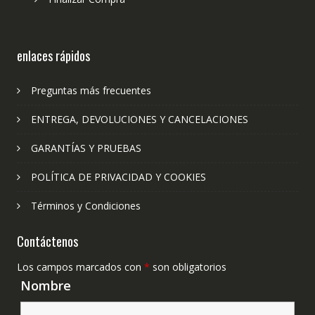
enlaces rápidos
Preguntas más frecuentes
ENTREGA, DEVOLUCIONES Y CANCELACIONES
GARANTÍAS Y PRUEBAS
POLÍTICA DE PRIVACIDAD Y COOKIES
Términos y Condiciones
Contáctenos
Los campos marcados con
*
son obligatorios
Nombre