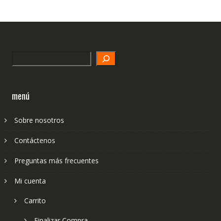
Search
menú
Sobre nosotros
Contáctenos
Preguntas más frecuentes
Mi cuenta
Carrito
Finalizar Compra