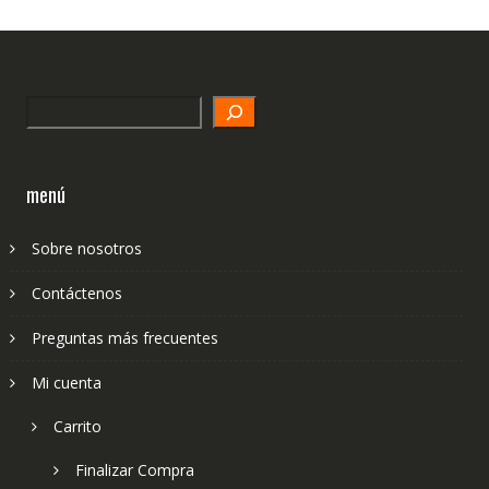
Search
menú
Sobre nosotros
Contáctenos
Preguntas más frecuentes
Mi cuenta
Carrito
Finalizar Compra