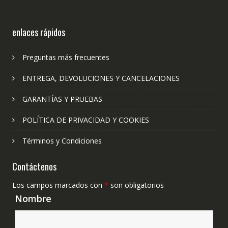
enlaces rápidos
Preguntas más frecuentes
ENTREGA, DEVOLUCIONES Y CANCELACIONES
GARANTÍAS Y PRUEBAS
POLÍTICA DE PRIVACIDAD Y COOKIES
Términos y Condiciones
Contáctenos
Los campos marcados con
*
son obligatorios
Nombre