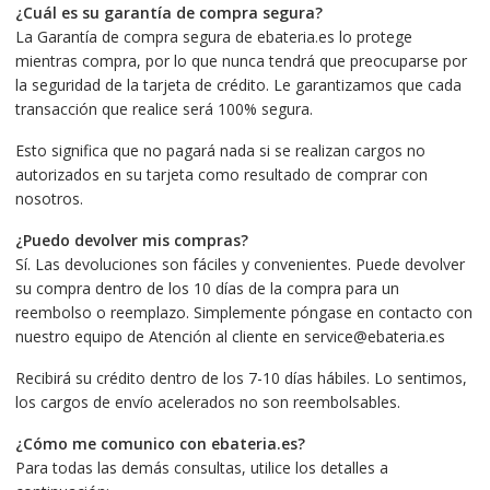
¿Cuál es su garantía de compra segura?
La Garantía de compra segura de ebateria.es lo protege
mientras compra, por lo que nunca tendrá que preocuparse por
la seguridad de la tarjeta de crédito. Le garantizamos que cada
transacción que realice será 100% segura.
Esto significa que no pagará nada si se realizan cargos no
autorizados en su tarjeta como resultado de comprar con
nosotros.
¿Puedo devolver mis compras?
Sí. Las devoluciones son fáciles y convenientes. Puede devolver
su compra dentro de los 10 días de la compra para un
reembolso o reemplazo. Simplemente póngase en contacto con
nuestro equipo de Atención al cliente en service@ebateria.es
Recibirá su crédito dentro de los 7-10 días hábiles. Lo sentimos,
los cargos de envío acelerados no son reembolsables.
¿Cómo me comunico con ebateria.es?
Para todas las demás consultas, utilice los detalles a