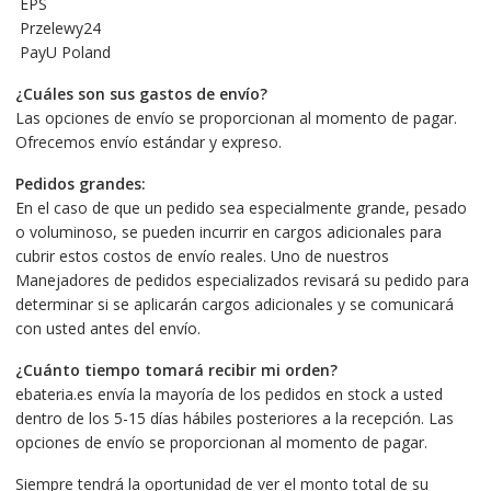
EPS
Przelewy24
PayU Poland
¿Cuáles son sus gastos de envío?
Las opciones de envío se proporcionan al momento de pagar.
Ofrecemos envío estándar y expreso.
Pedidos grandes:
En el caso de que un pedido sea especialmente grande, pesado
o voluminoso, se pueden incurrir en cargos adicionales para
cubrir estos costos de envío reales. Uno de nuestros
Manejadores de pedidos especializados revisará su pedido para
determinar si se aplicarán cargos adicionales y se comunicará
con usted antes del envío.
¿Cuánto tiempo tomará recibir mi orden?
ebateria.es envía la mayoría de los pedidos en stock a usted
dentro de los 5-15 días hábiles posteriores a la recepción. Las
opciones de envío se proporcionan al momento de pagar.
Siempre tendrá la oportunidad de ver el monto total de su