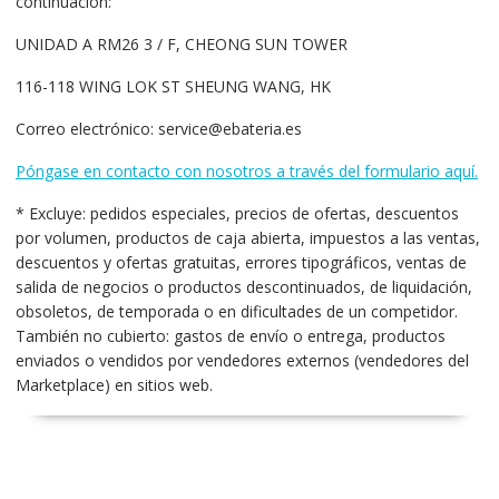
continuación:
UNIDAD A RM26 3 / F, CHEONG SUN TOWER
116-118 WING LOK ST SHEUNG WANG, HK
Correo electrónico: service@ebateria.es
Póngase en contacto con nosotros a través del formulario aquí.
* Excluye: pedidos especiales, precios de ofertas, descuentos
por volumen, productos de caja abierta, impuestos a las ventas,
descuentos y ofertas gratuitas, errores tipográficos, ventas de
salida de negocios o productos descontinuados, de liquidación,
obsoletos, de temporada o en dificultades de un competidor.
También no cubierto: gastos de envío o entrega, productos
enviados o vendidos por vendedores externos (vendedores del
Marketplace) en sitios web.