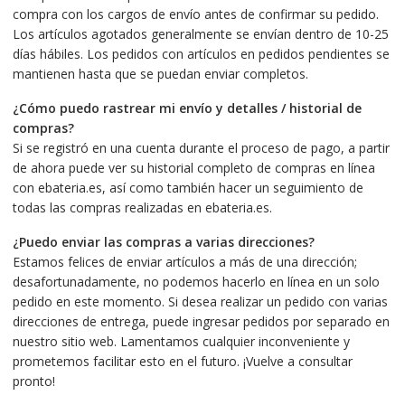
compra con los cargos de envío antes de confirmar su pedido.
Los artículos agotados generalmente se envían dentro de 10-25
días hábiles. Los pedidos con artículos en pedidos pendientes se
mantienen hasta que se puedan enviar completos.
¿Cómo puedo rastrear mi envío y detalles / historial de
compras?
Si se registró en una cuenta durante el proceso de pago, a partir
de ahora puede ver su historial completo de compras en línea
con ebateria.es, así como también hacer un seguimiento de
todas las compras realizadas en ebateria.es.
¿Puedo enviar las compras a varias direcciones?
Estamos felices de enviar artículos a más de una dirección;
desafortunadamente, no podemos hacerlo en línea en un solo
pedido en este momento. Si desea realizar un pedido con varias
direcciones de entrega, puede ingresar pedidos por separado en
nuestro sitio web. Lamentamos cualquier inconveniente y
prometemos facilitar esto en el futuro. ¡Vuelve a consultar
pronto!