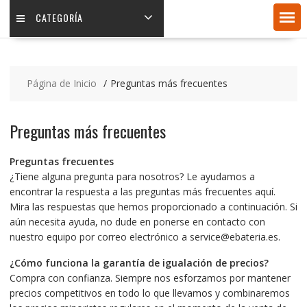
CATEGORÍA
Página de Inicio
Preguntas más frecuentes
Preguntas más frecuentes
Preguntas frecuentes
¿Tiene alguna pregunta para nosotros? Le ayudamos a
encontrar la respuesta a las preguntas más frecuentes aquí.
Mira las respuestas que hemos proporcionado a continuación. Si
aún necesita ayuda, no dude en ponerse en contacto con
nuestro equipo por correo electrónico a service@ebateria.es.
¿Cómo funciona la garantía de igualación de precios?
Compra con confianza. Siempre nos esforzamos por mantener
precios competitivos en todo lo que llevamos y combinaremos