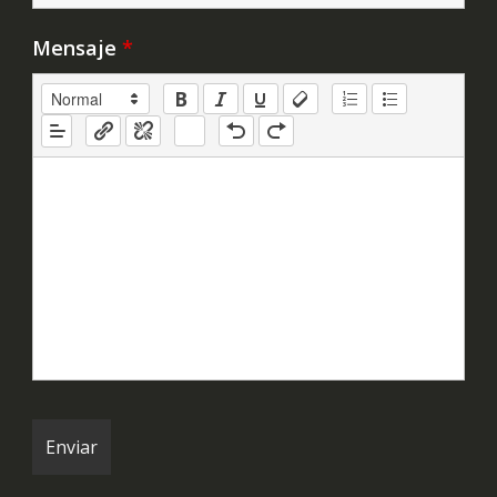
Mensaje
*