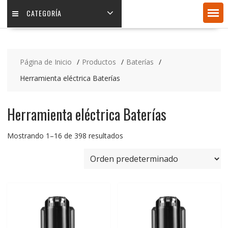
CATEGORÍA
Página de Inicio
Productos
Baterías
Herramienta eléctrica Baterías
Herramienta eléctrica Baterías
Mostrando 1–16 de 398 resultados