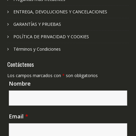
ENTREGA, DEVOLUCIONES Y CANCELACIONES
GARANTÍAS Y PRUEBAS
POLÍTICA DE PRIVACIDAD Y COOKIES
Términos y Condiciones
Contáctenos
Los campos marcados con
*
son obligatorios
Nombre
Email
*