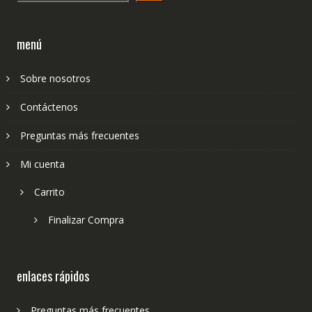
menú
Sobre nosotros
Contáctenos
Preguntas más frecuentes
Mi cuenta
Carrito
Finalizar Compra
enlaces rápidos
Preguntas más frecuentes