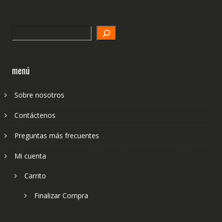
Search
menú
Sobre nosotros
Contáctenos
Preguntas más frecuentes
Mi cuenta
Carrito
Finalizar Compra