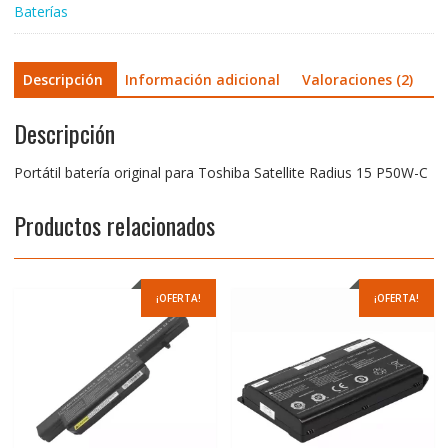
Baterías
Descripción
Información adicional
Valoraciones (2)
Descripción
Portátil batería original para Toshiba Satellite Radius 15 P50W-C
Productos relacionados
¡OFERTA!
¡OFERTA!