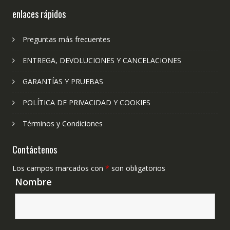
enlaces rápidos
Preguntas más frecuentes
ENTREGA, DEVOLUCIONES Y CANCELACIONES
GARANTÍAS Y PRUEBAS
POLÍTICA DE PRIVACIDAD Y COOKIES
Términos y Condiciones
Contáctenos
Los campos marcados con
*
son obligatorios
Nombre