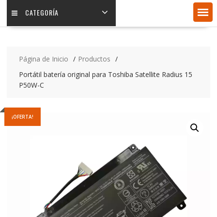
CATEGORÍA
Página de Inicio
Productos
Portátil batería original para Toshiba Satellite Radius 15
P50W-C
¡OFERTA!