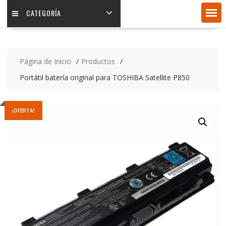
CATEGORÍA
Página de Inicio
Productos
Portátil batería original para TOSHIBA Satellite P850
¡OFERTA!