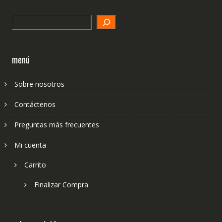
Search
menú
Sobre nosotros
Contáctenos
Preguntas más frecuentes
Mi cuenta
Carrito
Finalizar Compra