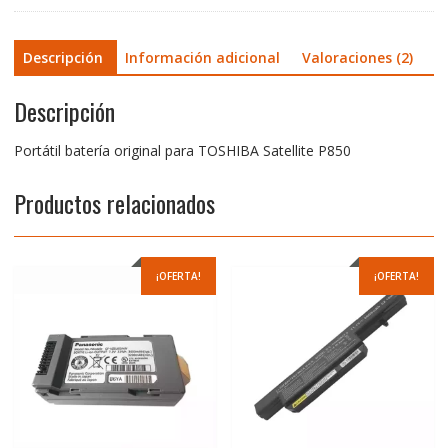
Descripción
Información adicional
Valoraciones (2)
Descripción
Portátil batería original para TOSHIBA Satellite P850
Productos relacionados
¡OFERTA!
¡OFERTA!