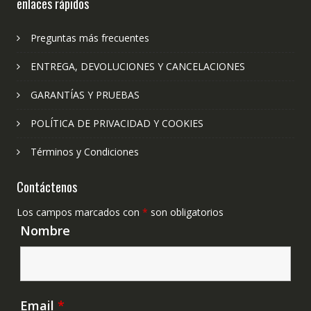
enlaces rápidos
Preguntas más frecuentes
ENTREGA, DEVOLUCIONES Y CANCELACIONES
GARANTÍAS Y PRUEBAS
POLÍTICA DE PRIVACIDAD Y COOKIES
Términos y Condiciones
Contáctenos
Los campos marcados con
*
son obligatorios
Nombre
Email
*