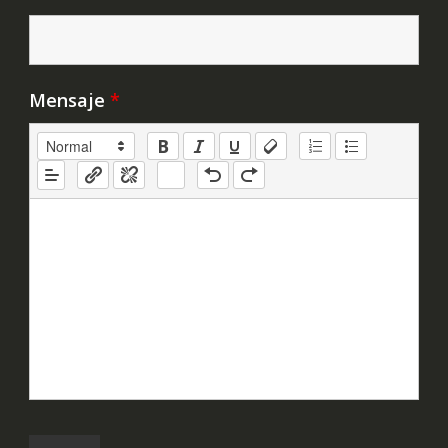
Mensaje
*