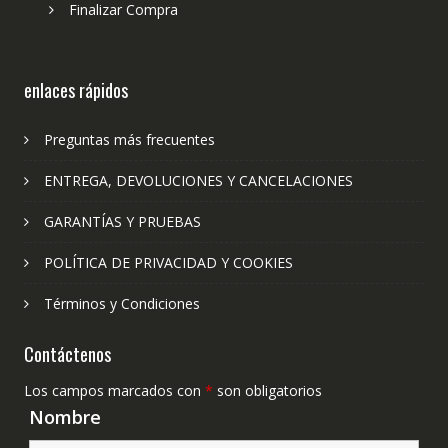
Finalizar Compra
enlaces rápidos
Preguntas más frecuentes
ENTREGA, DEVOLUCIONES Y CANCELACIONES
GARANTÍAS Y PRUEBAS
POLÍTICA DE PRIVACIDAD Y COOKIES
Términos y Condiciones
Contáctenos
Los campos marcados con
*
son obligatorios
Nombre