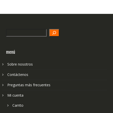
Search
menú
Sobre nosotros
Contáctenos
Preguntas más frecuentes
Mi cuenta
Carrito