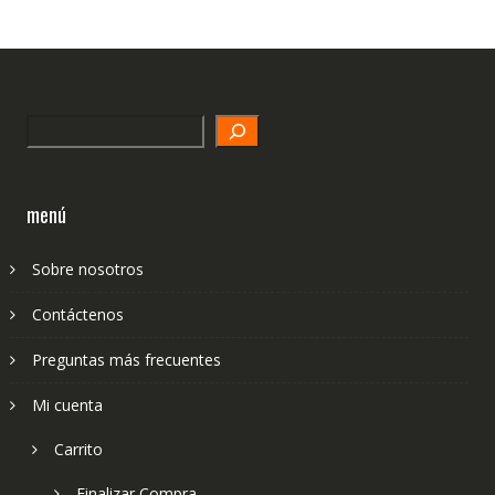
Search
menú
Sobre nosotros
Contáctenos
Preguntas más frecuentes
Mi cuenta
Carrito
Finalizar Compra