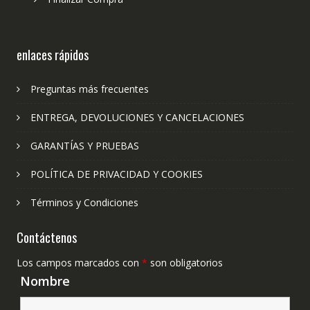
enlaces rápidos
Preguntas más frecuentes
ENTREGA, DEVOLUCIONES Y CANCELACIONES
GARANTÍAS Y PRUEBAS
POLÍTICA DE PRIVACIDAD Y COOKIES
Términos y Condiciones
Contáctenos
Los campos marcados con
*
son obligatorios
Nombre