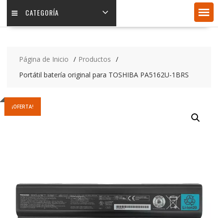
CATEGORÍA
Página de Inicio
Productos
Portátil batería original para TOSHIBA PA5162U-1BRS
¡OFERTA!