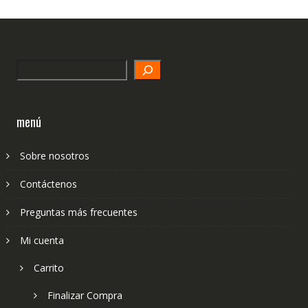
Search
menú
Sobre nosotros
Contáctenos
Preguntas más frecuentes
Mi cuenta
Carrito
Finalizar Compra