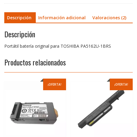
Descripción
Información adicional
Valoraciones (2)
Descripción
Portátil batería original para TOSHIBA PA5162U-1BRS
Productos relacionados
¡OFERTA!
¡OFERTA!