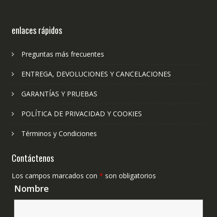
enlaces rápidos
Preguntas más frecuentes
ENTREGA, DEVOLUCIONES Y CANCELACIONES
GARANTÍAS Y PRUEBAS
POLÍTICA DE PRIVACIDAD Y COOKIES
Términos y Condiciones
Contáctenos
Los campos marcados con
*
son obligatorios
Nombre