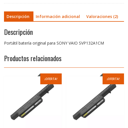
Descripción
Información adicional
Valoraciones (2)
Descripción
Portátil batería original para SONY VAIO SVP132A1CM
Productos relacionados
¡OFERTA!
¡OFERTA!