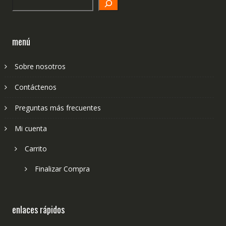
Search
menú
Sobre nosotros
Contáctenos
Preguntas más frecuentes
Mi cuenta
Carrito
Finalizar Compra
enlaces rápidos