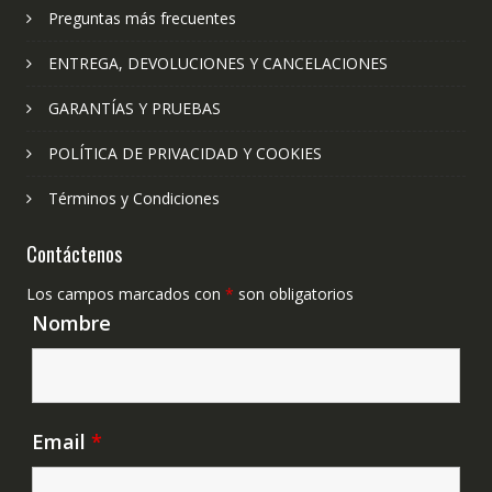
Preguntas más frecuentes
ENTREGA, DEVOLUCIONES Y CANCELACIONES
GARANTÍAS Y PRUEBAS
POLÍTICA DE PRIVACIDAD Y COOKIES
Términos y Condiciones
Contáctenos
Los campos marcados con
*
son obligatorios
Nombre
Email
*