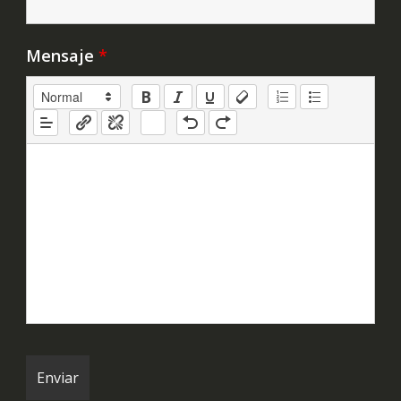
Mensaje
*