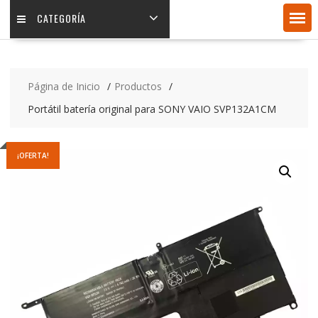
CATEGORÍA
Página de Inicio
Productos
Portátil batería original para SONY VAIO SVP132A1CM
¡OFERTA!