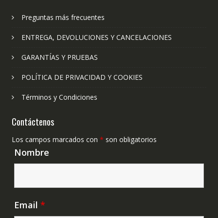
Preguntas más frecuentes
ENTREGA, DEVOLUCIONES Y CANCELACIONES
GARANTÍAS Y PRUEBAS
POLÍTICA DE PRIVACIDAD Y COOKIES
Términos y Condiciones
Contáctenos
Los campos marcados con
*
son obligatorios
Nombre
Email
*