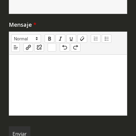
Mensaje
*