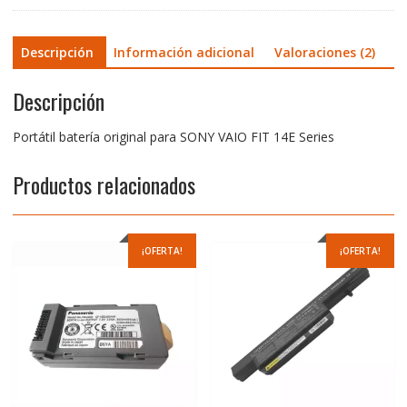
Descripción
Información adicional
Valoraciones (2)
Descripción
Portátil batería original para SONY VAIO FIT 14E Series
Productos relacionados
¡OFERTA!
¡OFERTA!