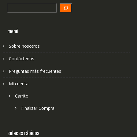
Search
menú
Sobre nosotros
Contáctenos
Preguntas más frecuentes
Mi cuenta
Carrito
Finalizar Compra
enlaces rápidos