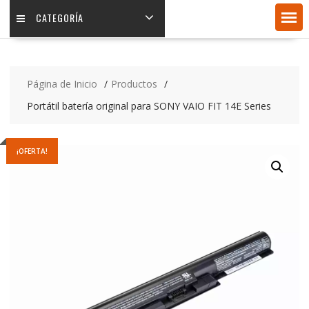
CATEGORÍA
Página de Inicio
Productos
Portátil batería original para SONY VAIO FIT 14E Series
¡OFERTA!