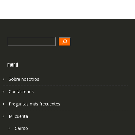
Search
menú
Sobre nosotros
Contáctenos
Preguntas más frecuentes
Mi cuenta
Carrito