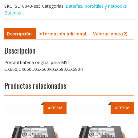
SKU:
SL10043-es5
Categorías:
Baterías
,
portátiles y netbooks
Baterías
Descripción
Información adicional
Valoraciones (2)
Descripción
Portátil batería original para MSI
GX660,GX660D,GX660R,GX680,GX680H
Productos relacionados
¡OFERTA!
¡OFERTA!