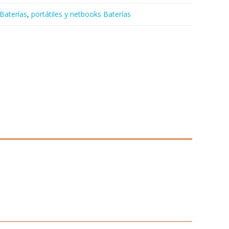
Baterías
,
portátiles y netbooks Baterías