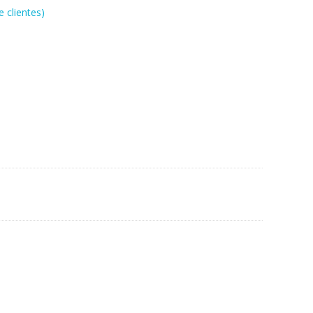
 clientes)