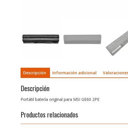
Descripción
Información adicional
Valoraciones
Descripción
Portátil batería original para MSI GE60 2PE
Productos relacionados