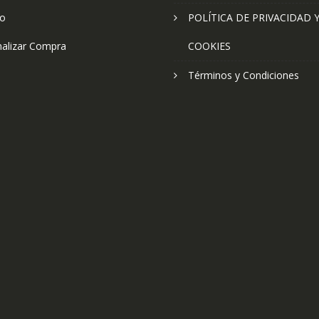
to
POLÍTICA DE PRIVACIDAD 
nalizar Compra
COOKIES
Términos y Condiciones