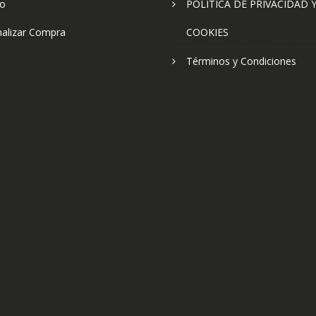
to
POLÍTICA DE PRIVACIDAD 
nalizar Compra
COOKIES
Términos y Condiciones