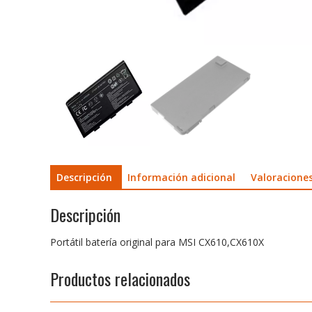
Descripción
Información adicional
Valoraciones
Descripción
Portátil batería original para MSI CX610,CX610X
Productos relacionados