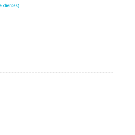
 clientes)