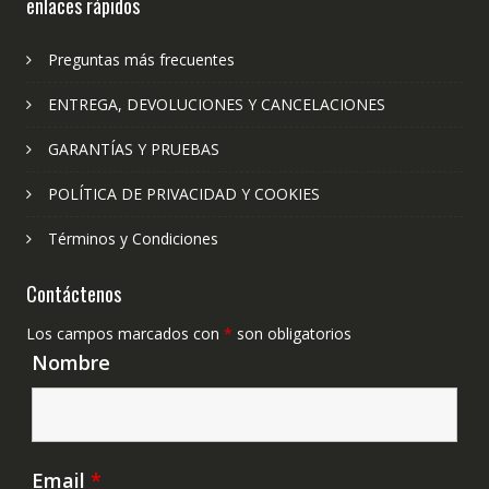
enlaces rápidos
Preguntas más frecuentes
ENTREGA, DEVOLUCIONES Y CANCELACIONES
GARANTÍAS Y PRUEBAS
POLÍTICA DE PRIVACIDAD Y COOKIES
Términos y Condiciones
Contáctenos
Los campos marcados con
*
son obligatorios
Nombre
Email
*