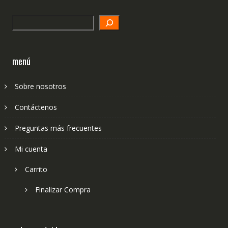
Search
menú
Sobre nosotros
Contáctenos
Preguntas más frecuentes
Mi cuenta
Carrito
Finalizar Compra