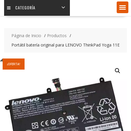
CATEGORÍA
Página de Inicio
Productos
Portátil batería original para LENOVO ThinkPad Yoga 11E
¡OFERTA!