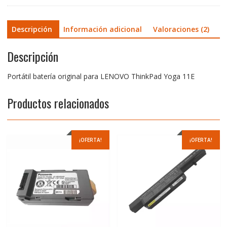
Descripción
Información adicional
Valoraciones (2)
Descripción
Portátil batería original para LENOVO ThinkPad Yoga 11E
Productos relacionados
¡OFERTA!
¡OFERTA!