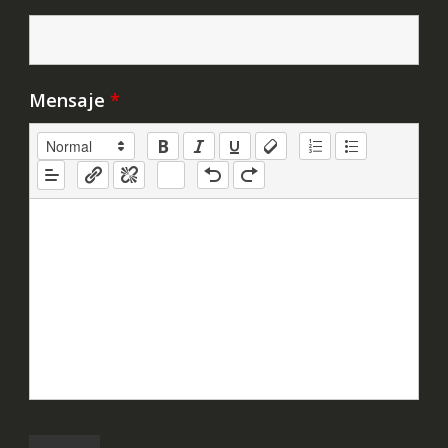
Mensaje
*