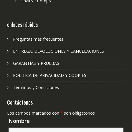
Finalizar Compra
enlaces rápidos
Preguntas más frecuentes
ENTREGA, DEVOLUCIONES Y CANCELACIONES
GARANTÍAS Y PRUEBAS
POLÍTICA DE PRIVACIDAD Y COOKIES
Términos y Condiciones
Contáctenos
Los campos marcados con
*
son obligatorios
Nombre