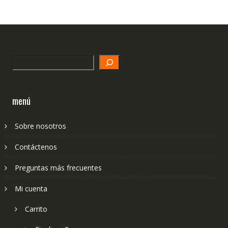
Search
menú
Sobre nosotros
Contáctenos
Preguntas más frecuentes
Mi cuenta
Carrito