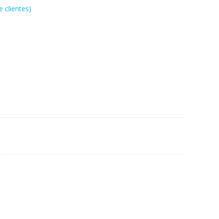
 clientes)