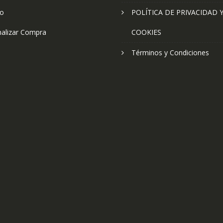
to
POLÍTICA DE PRIVACIDAD 
nalizar Compra
COOKIES
Términos y Condiciones