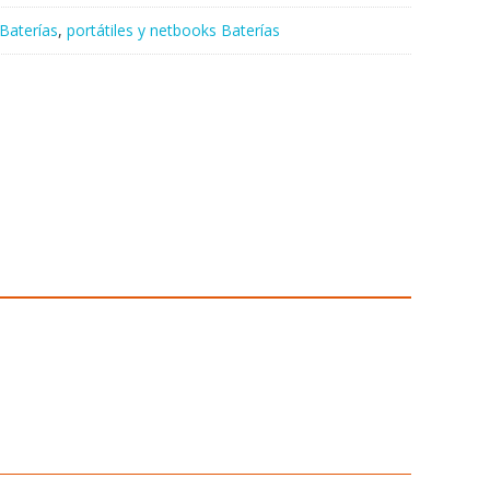
Baterías
,
portátiles y netbooks Baterías