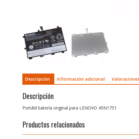
Descripción
Información adicional
Valoraciones
Descripción
Portátil batería original para LENOVO 45N1751
Productos relacionados