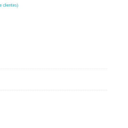
 clientes)