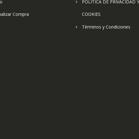
to
POLÍTICA DE PRIVACIDAD 
nalizar Compra
COOKIES
Términos y Condiciones