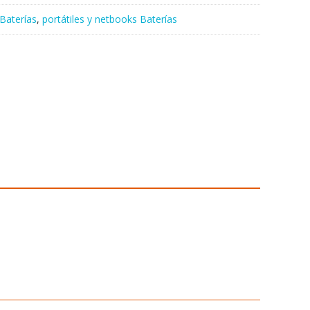
Baterías
,
portátiles y netbooks Baterías