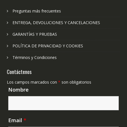
Preguntas más frecuentes
ENTREGA, DEVOLUCIONES Y CANCELACIONES
GARANTÍAS Y PRUEBAS
POLÍTICA DE PRIVACIDAD Y COOKIES
Términos y Condiciones
Contáctenos
Los campos marcados con
*
son obligatorios
Nombre
Email
*