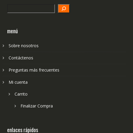
Search
menú
Sobre nosotros
Contáctenos
Preguntas más frecuentes
Mi cuenta
Carrito
Finalizar Compra
enlaces rápidos