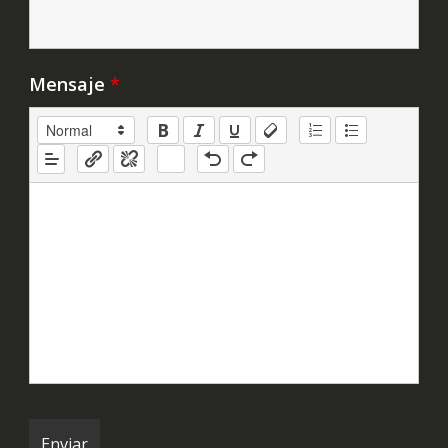
Mensaje
*