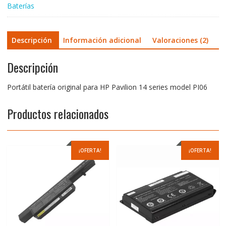
Baterías
Descripción
Información adicional
Valoraciones (2)
Descripción
Portátil batería original para HP Pavilion 14 series model PI06
Productos relacionados
¡OFERTA!
¡OFERTA!