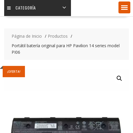
CATEGORÍA
Página de Inicio
Productos
Portátil batería original para HP Pavilion 14 series model
PI06
¡OFERTA!