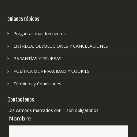
enlaces rápidos
Preguntas más frecuentes
ENTREGA, DEVOLUCIONES Y CANCELACIONES
GARANTÍAS Y PRUEBAS
POLÍTICA DE PRIVACIDAD Y COOKIES
Términos y Condiciones
Contáctenos
Los campos marcados con
*
son obligatorios
Nombre