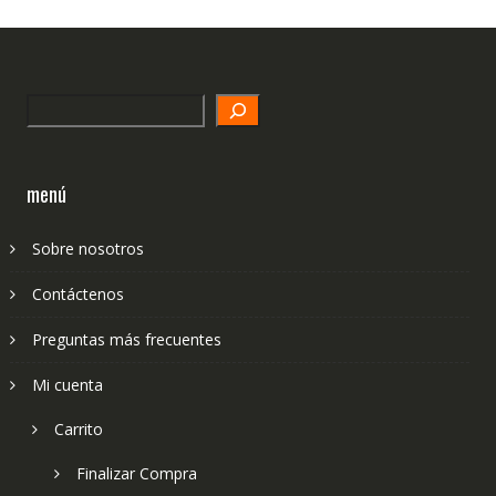
Search
menú
Sobre nosotros
Contáctenos
Preguntas más frecuentes
Mi cuenta
Carrito
Finalizar Compra