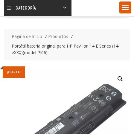
CATEGORÍA
Página de Inicio
Productos
Portátil batería original para HP Pavilion 14 E Series (14-
eXXX)(model PI06)
¡OFERTA!