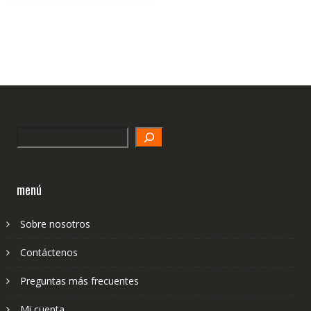
Search
menú
Sobre nosotros
Contáctenos
Preguntas más frecuentes
Mi cuenta