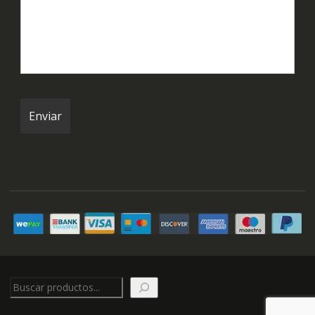
Buscar