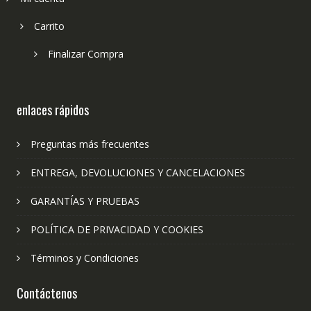
Carrito
Finalizar Compra
enlaces rápidos
Preguntas más frecuentes
ENTREGA, DEVOLUCIONES Y CANCELACIONES
GARANTÍAS Y PRUEBAS
POLÍTICA DE PRIVACIDAD Y COOKIES
Términos y Condiciones
Contáctenos