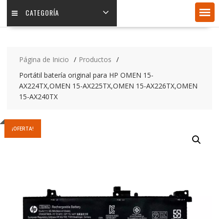
CATEGORÍA
Página de Inicio
Productos
Portátil batería original para HP OMEN 15-
AX224TX,OMEN 15-AX225TX,OMEN 15-AX226TX,OMEN
15-AX240TX
¡OFERTA!