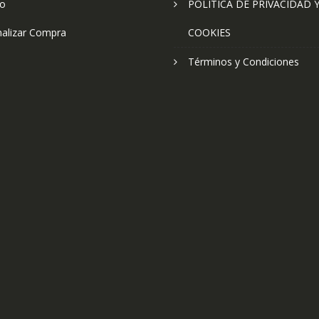
to
POLÍTICA DE PRIVACIDAD 
nalizar Compra
COOKIES
Términos y Condiciones