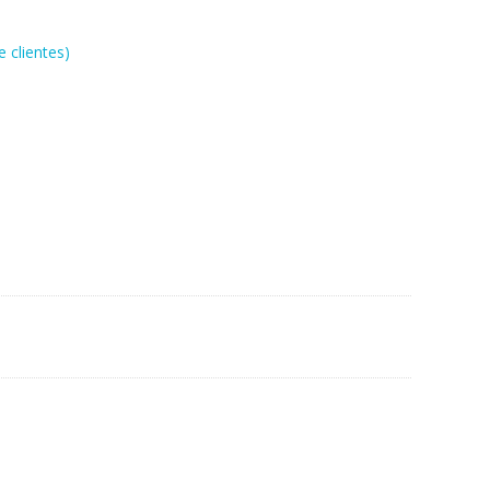
 clientes)