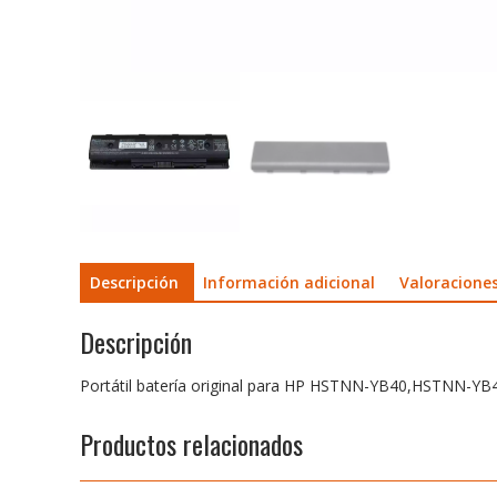
Descripción
Información adicional
Valoraciones
Descripción
Portátil batería original para HP HSTNN-YB40,HSTNN-
Productos relacionados