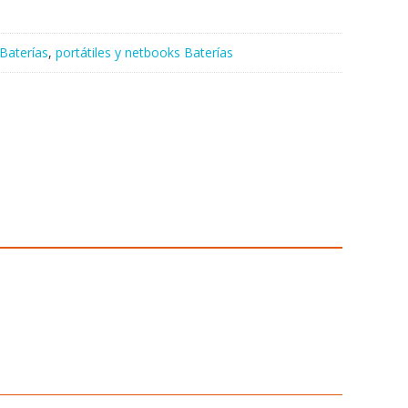
Baterías
,
portátiles y netbooks Baterías