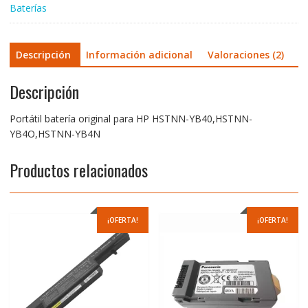
Baterías
Descripción
Información adicional
Valoraciones (2)
Descripción
Portátil batería original para HP HSTNN-YB40,HSTNN-
YB4O,HSTNN-YB4N
Productos relacionados
¡OFERTA!
¡OFERTA!