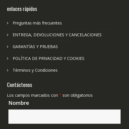
enlaces rápidos
Preguntas más frecuentes
ENTREGA, DEVOLUCIONES Y CANCELACIONES
GARANTÍAS Y PRUEBAS
POLÍTICA DE PRIVACIDAD Y COOKIES
Términos y Condiciones
Contáctenos
Los campos marcados con
*
son obligatorios
Nombre