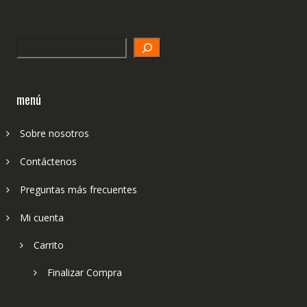
Search
menú
Sobre nosotros
Contáctenos
Preguntas más frecuentes
Mi cuenta
Carrito
Finalizar Compra