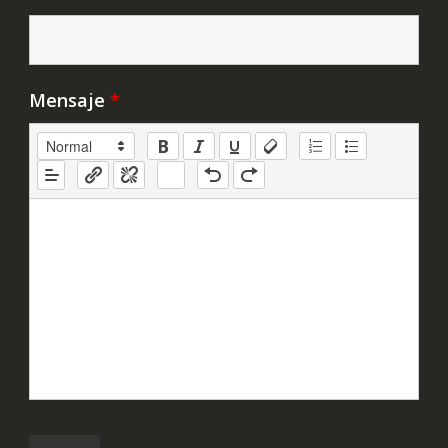
Mensaje
*