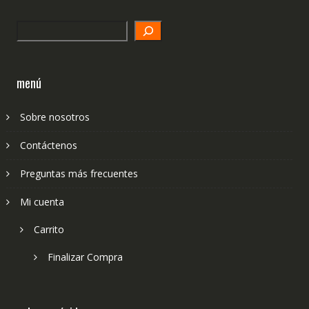
Search
menú
Sobre nosotros
Contáctenos
Preguntas más frecuentes
Mi cuenta
Carrito
Finalizar Compra