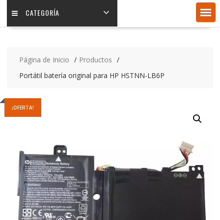
CATEGORÍA
Página de Inicio
Productos
Portátil batería original para HP HSTNN-LB6P
¡OFERTA!