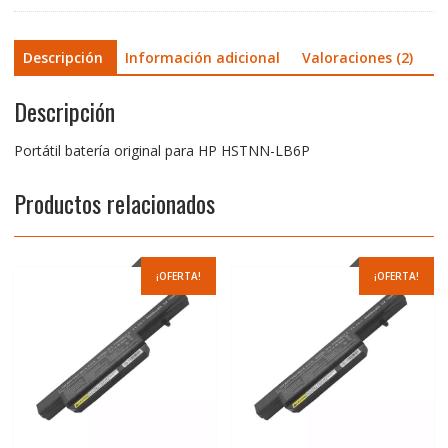
Descripción
Información adicional
Valoraciones (2)
Descripción
Portátil batería original para HP HSTNN-LB6P
Productos relacionados
¡OFERTA!
¡OFERTA!