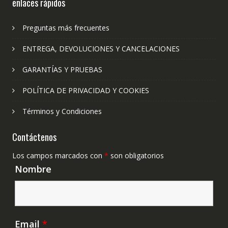
enlaces rápidos
Preguntas más frecuentes
ENTREGA, DEVOLUCIONES Y CANCELACIONES
GARANTÍAS Y PRUEBAS
POLÍTICA DE PRIVACIDAD Y COOKIES
Términos y Condiciones
Contáctenos
Los campos marcados con
*
son obligatorios
Nombre
Email
*