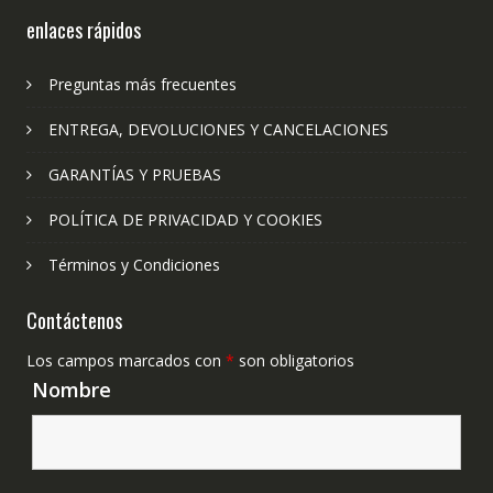
enlaces rápidos
Preguntas más frecuentes
ENTREGA, DEVOLUCIONES Y CANCELACIONES
GARANTÍAS Y PRUEBAS
POLÍTICA DE PRIVACIDAD Y COOKIES
Términos y Condiciones
Contáctenos
Los campos marcados con
*
son obligatorios
Nombre