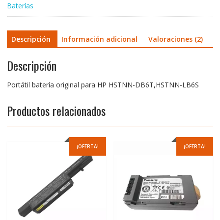
Baterías
Descripción
Información adicional
Valoraciones (2)
Descripción
Portátil batería original para HP HSTNN-DB6T,HSTNN-LB6S
Productos relacionados
¡OFERTA!
¡OFERTA!