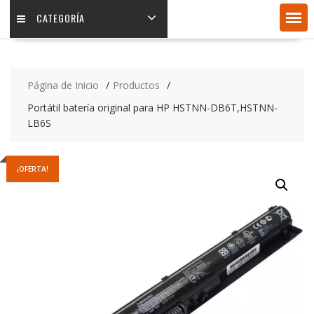
CATEGORÍA
Página de Inicio
Productos
Portátil batería original para HP HSTNN-DB6T,HSTNN-
LB6S
¡OFERTA!