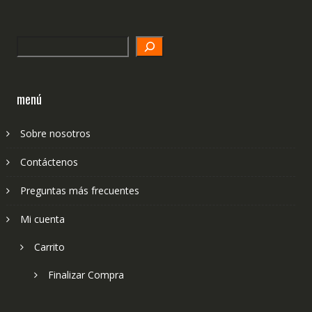
Search
menú
Sobre nosotros
Contáctenos
Preguntas más frecuentes
Mi cuenta
Carrito
Finalizar Compra