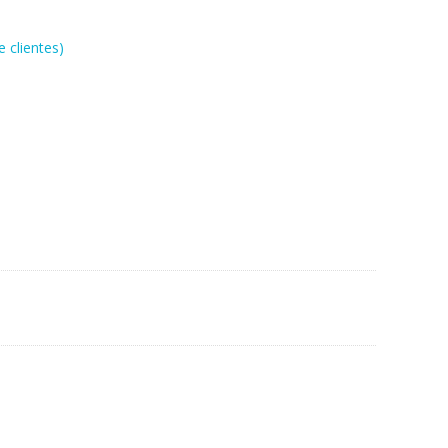
 clientes)