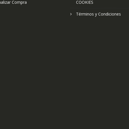
nalizar Compra
COOKIES
Términos y Condiciones