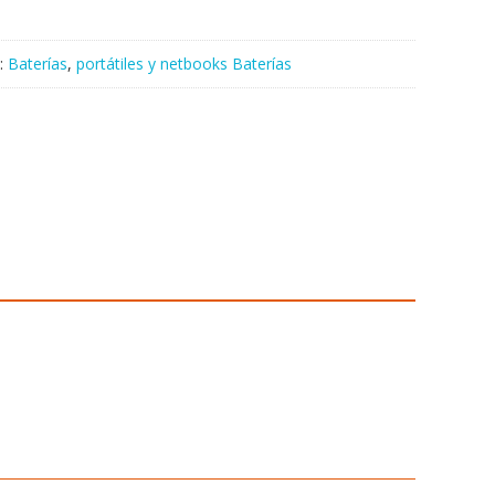
:
Baterías
,
portátiles y netbooks Baterías