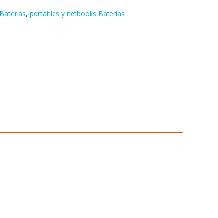
Baterías
,
portátiles y netbooks Baterías