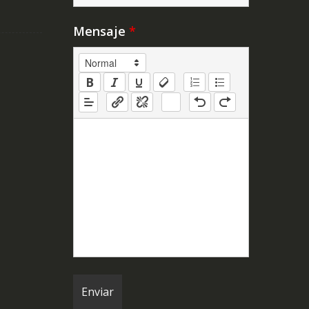
Mensaje
*