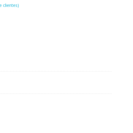
 clientes)