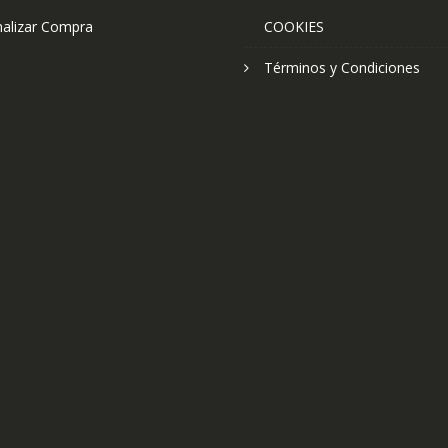
nalizar Compra
COOKIES
Términos y Condiciones