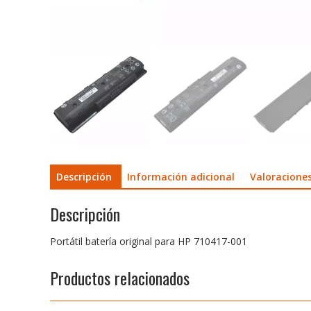
Descripción
Información adicional
Valoraciones
Descripción
Portátil batería original para HP 710417-001
Productos relacionados