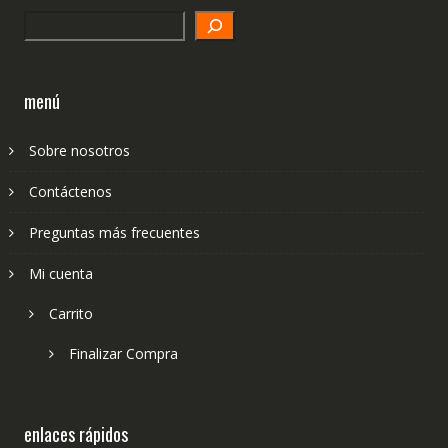
Search
menú
Sobre nosotros
Contáctenos
Preguntas más frecuentes
Mi cuenta
Carrito
Finalizar Compra
enlaces rápidos