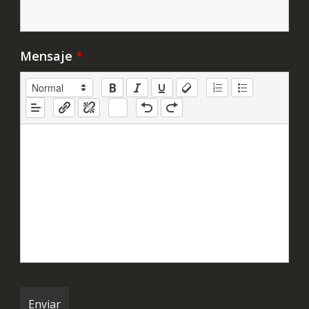
Mensaje
*