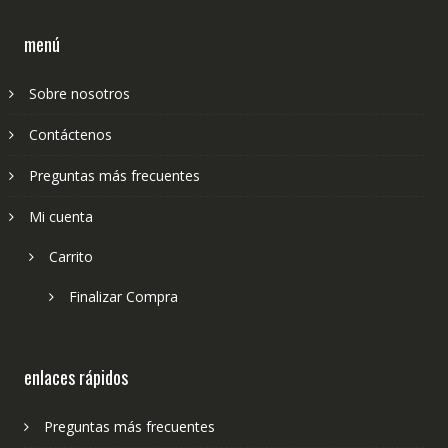
menú
Sobre nosotros
Contáctenos
Preguntas más frecuentes
Mi cuenta
Carrito
Finalizar Compra
enlaces rápidos
Preguntas más frecuentes