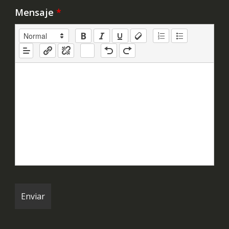
Mensaje
*