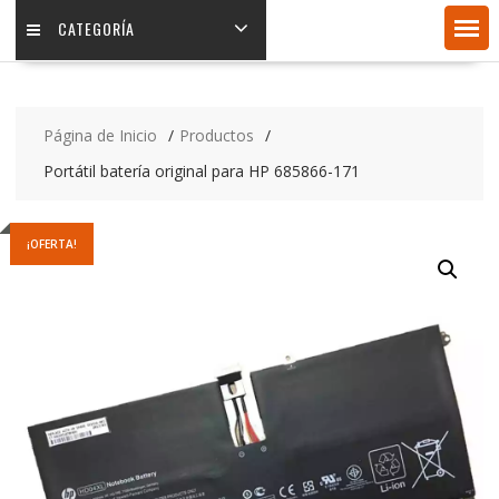
CATEGORÍA
Página de Inicio
Productos
Portátil batería original para HP 685866-171
¡OFERTA!