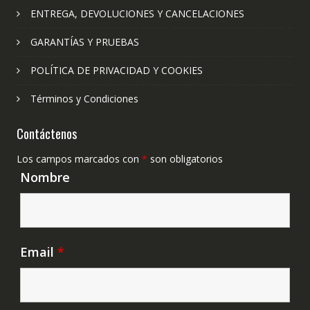
ENTREGA, DEVOLUCIONES Y CANCELACIONES
GARANTÍAS Y PRUEBAS
POLÍTICA DE PRIVACIDAD Y COOKIES
Términos y Condiciones
Contáctenos
Los campos marcados con
*
son obligatorios
Nombre
Email
*