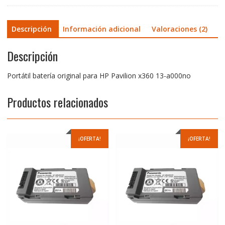
Descripción
Información adicional
Valoraciones (2)
Descripción
Portátil batería original para HP Pavilion x360 13-a000no
Productos relacionados
¡OFERTA!
¡OFERTA!