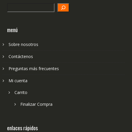
Search
menú
Sobre nosotros
Contáctenos
Preguntas más frecuentes
Mi cuenta
Carrito
Finalizar Compra
enlaces rápidos