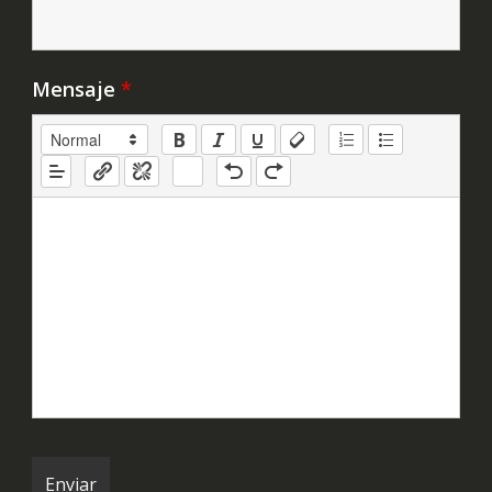
Mensaje
*