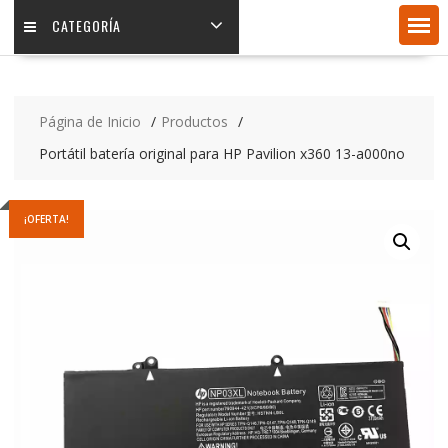
CATEGORÍA
Página de Inicio
Productos
Portátil batería original para HP Pavilion x360 13-a000no
¡OFERTA!