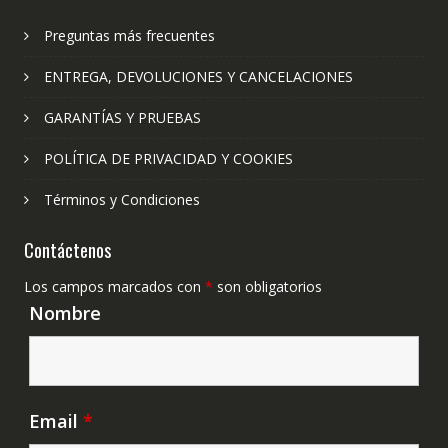
Preguntas más frecuentes
ENTREGA, DEVOLUCIONES Y CANCELACIONES
GARANTÍAS Y PRUEBAS
POLÍTICA DE PRIVACIDAD Y COOKIES
Términos y Condiciones
Contáctenos
Los campos marcados con
*
son obligatorios
Nombre
Email
*