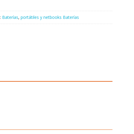
:
Baterías
,
portátiles y netbooks Baterías