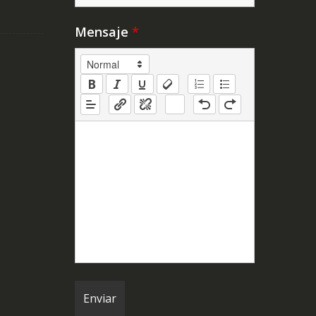
Mensaje
*