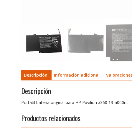
Descripción
Información adicional
Valoraciones
Descripción
Portátil batería original para HP Pavilion x360 13-a000nc
Productos relacionados