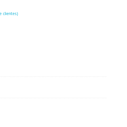
 clientes)