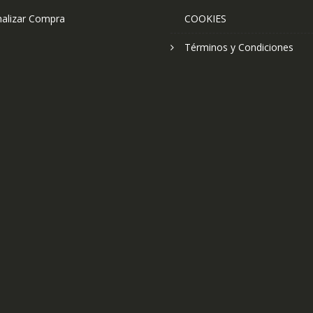
nalizar Compra
COOKIES
Términos y Condiciones