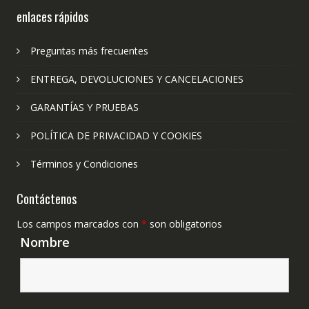
enlaces rápidos
Preguntas más frecuentes
ENTREGA, DEVOLUCIONES Y CANCELACIONES
GARANTÍAS Y PRUEBAS
POLÍTICA DE PRIVACIDAD Y COOKIES
Términos y Condiciones
Contáctenos
Los campos marcados con
*
son obligatorios
Nombre