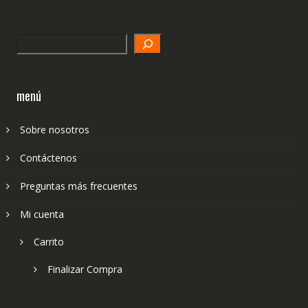
Search
menú
Sobre nosotros
Contáctenos
Preguntas más frecuentes
Mi cuenta
Carrito
Finalizar Compra