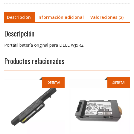
Descripción
Información adicional
Valoraciones (2)
Descripción
Portátil batería original para DELL WJ5R2
Productos relacionados
¡OFERTA!
¡OFERTA!