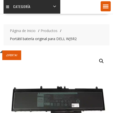
CATEGORÍA
Página de Inicio
Productos
Portátil batería original para DELL WJ5R2
¡OFERTA!