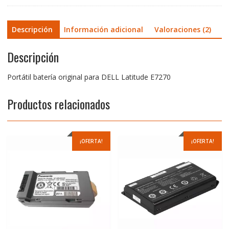
Descripción
Información adicional
Valoraciones (2)
Descripción
Portátil batería original para DELL Latitude E7270
Productos relacionados
¡OFERTA!
¡OFERTA!