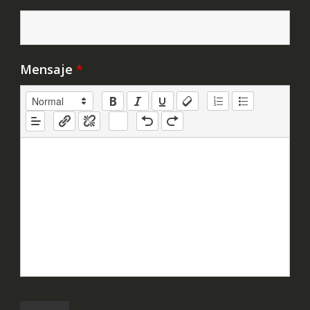
Mensaje
*