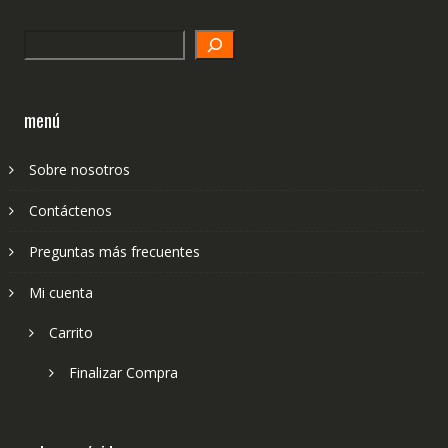
Search
menú
Sobre nosotros
Contáctenos
Preguntas más frecuentes
Mi cuenta
Carrito
Finalizar Compra