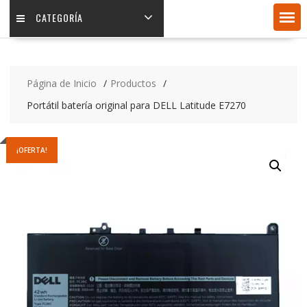
CATEGORÍA
Página de Inicio
Productos
Portátil batería original para DELL Latitude E7270
¡OFERTA!