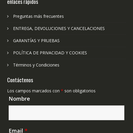
enlaces rápidos
Preguntas más frecuentes
ENTREGA, DEVOLUCIONES Y CANCELACIONES
GARANTÍAS Y PRUEBAS
POLÍTICA DE PRIVACIDAD Y COOKIES
Términos y Condiciones
Contáctenos
Los campos marcados con
*
son obligatorios
Nombre
Email
*