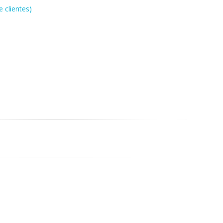
 clientes)