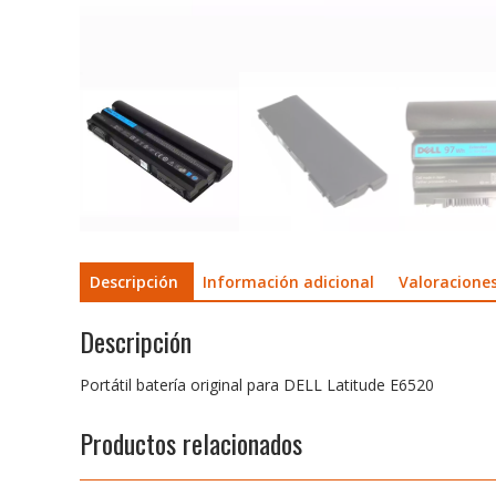
Descripción
Información adicional
Valoraciones
Descripción
Portátil batería original para DELL Latitude E6520
Productos relacionados