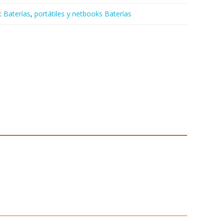
:
Baterías
,
portátiles y netbooks Baterías