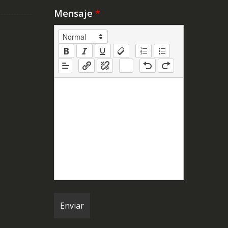
Mensaje
*