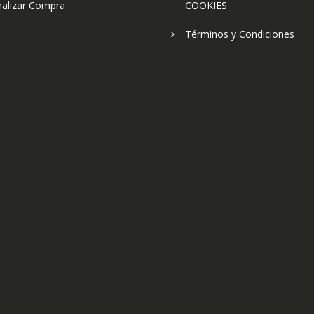
nalizar Compra
COOKIES
Términos y Condiciones