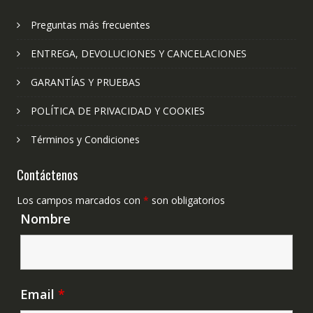
Preguntas más frecuentes
ENTREGA, DEVOLUCIONES Y CANCELACIONES
GARANTÍAS Y PRUEBAS
POLÍTICA DE PRIVACIDAD Y COOKIES
Términos y Condiciones
Contáctenos
Los campos marcados con
*
son obligatorios
Nombre
Email
*