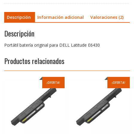
Descripción
Información adicional
Valoraciones (2)
Descripción
Portátil batería original para DELL Latitude E6430
Productos relacionados
¡OFERTA!
¡OFERTA!