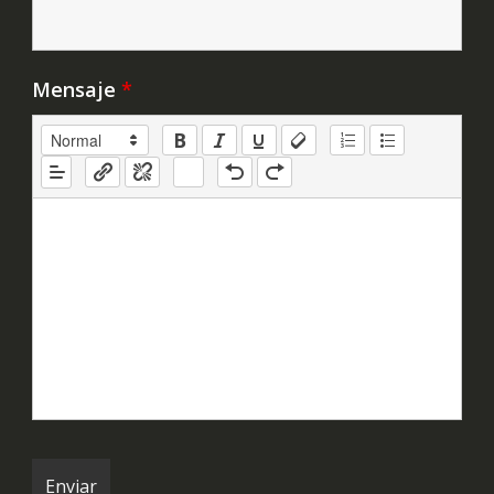
Mensaje
*