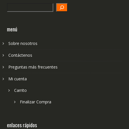
Search
menú
Sobre nosotros
Contáctenos
Preguntas más frecuentes
Mi cuenta
Carrito
Finalizar Compra
enlaces rápidos