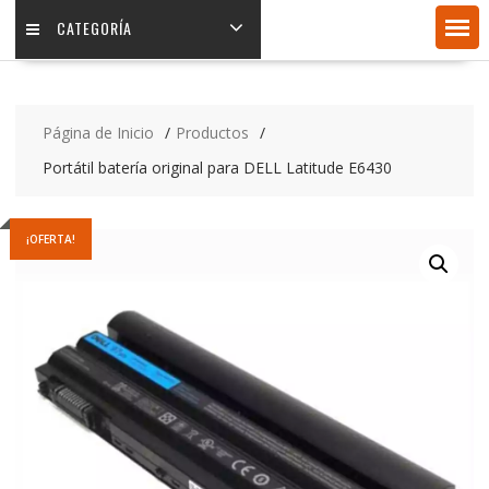
CATEGORÍA
Página de Inicio
Productos
Portátil batería original para DELL Latitude E6430
¡OFERTA!