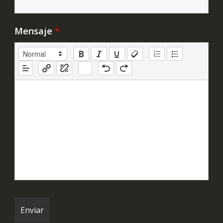
Mensaje
*