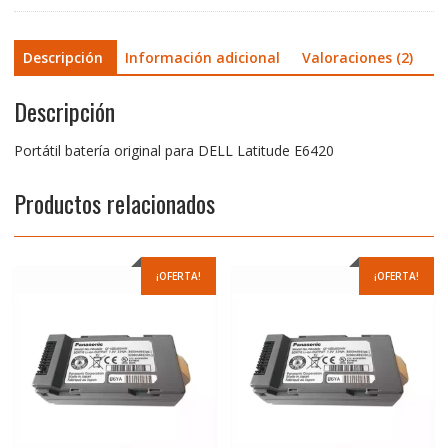
Descripción
Información adicional
Valoraciones (2)
Descripción
Portátil batería original para DELL Latitude E6420
Productos relacionados
¡OFERTA!
¡OFERTA!