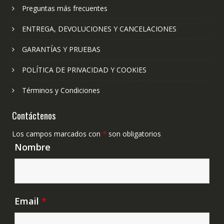
Preguntas más frecuentes
ENTREGA, DEVOLUCIONES Y CANCELACIONES
GARANTÍAS Y PRUEBAS
POLÍTICA DE PRIVACIDAD Y COOKIES
Términos y Condiciones
Contáctenos
Los campos marcados con
*
son obligatorios
Nombre
Email
*