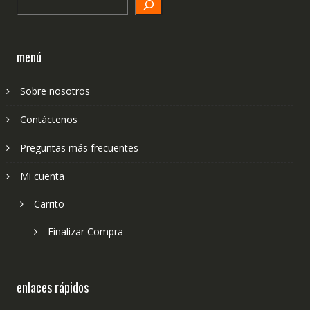
Search
menú
Sobre nosotros
Contáctenos
Preguntas más frecuentes
Mi cuenta
Carrito
Finalizar Compra
enlaces rápidos