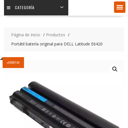
CATEGORÍA
Página de Inicio
Productos
Portátil batería original para DELL Latitude E6420
¡OFERTA!