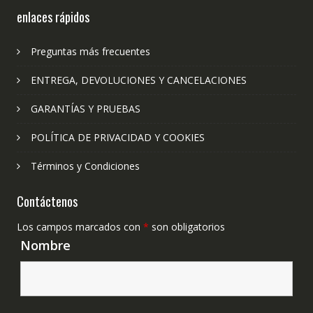
enlaces rápidos
Preguntas más frecuentes
ENTREGA, DEVOLUCIONES Y CANCELACIONES
GARANTÍAS Y PRUEBAS
POLÍTICA DE PRIVACIDAD Y COOKIES
Términos y Condiciones
Contáctenos
Los campos marcados con
*
son obligatorios
Nombre