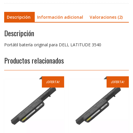
Descripción
Información adicional
Valoraciones (2)
Descripción
Portátil batería original para DELL LATITUDE 3540
Productos relacionados
¡OFERTA!
¡OFERTA!