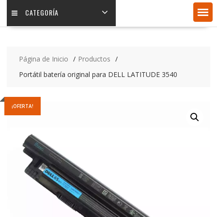
CATEGORÍA
Página de Inicio
Productos
Portátil batería original para DELL LATITUDE 3540
¡OFERTA!