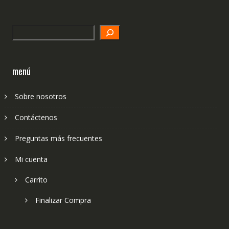
Search
menú
Sobre nosotros
Contáctenos
Preguntas más frecuentes
Mi cuenta
Carrito
Finalizar Compra