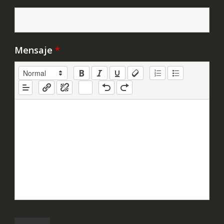
Mensaje
*