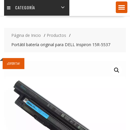
CATEGORÍA
Página de Inicio
Productos
Portátil batería original para DELL Inspiron 15R-5537
¡OFERTA!