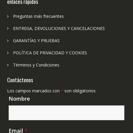
enlaces rápidos
Preguntas más frecuentes
ENTREGA, DEVOLUCIONES Y CANCELACIONES
GARANTÍAS Y PRUEBAS
POLÍTICA DE PRIVACIDAD Y COOKIES
Términos y Condiciones
Contáctenos
Los campos marcados con
*
son obligatorios
Nombre
Email
*