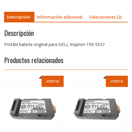
Descripción
Información adicional
Valoraciones (2)
Descripción
Portátil batería original para DELL Inspiron 15R-5537
Productos relacionados
¡OFERTA!
¡OFERTA!