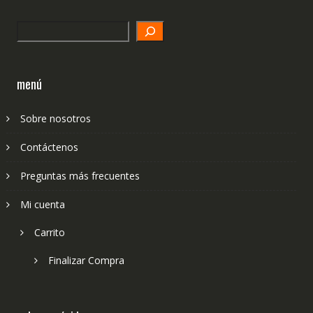
Search
menú
Sobre nosotros
Contáctenos
Preguntas más frecuentes
Mi cuenta
Carrito
Finalizar Compra