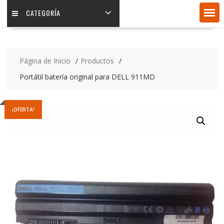
CATEGORÍA
Página de Inicio
Productos
Portátil batería original para DELL 911MD
¡OFERTA!