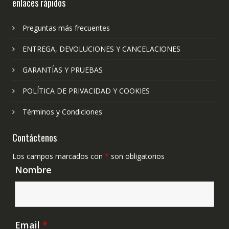
enlaces rápidos
Preguntas más frecuentes
ENTREGA, DEVOLUCIONES Y CANCELACIONES
GARANTÍAS Y PRUEBAS
POLÍTICA DE PRIVACIDAD Y COOKIES
Términos y Condiciones
Contáctenos
Los campos marcados con
*
son obligatorios
Nombre
Email
*