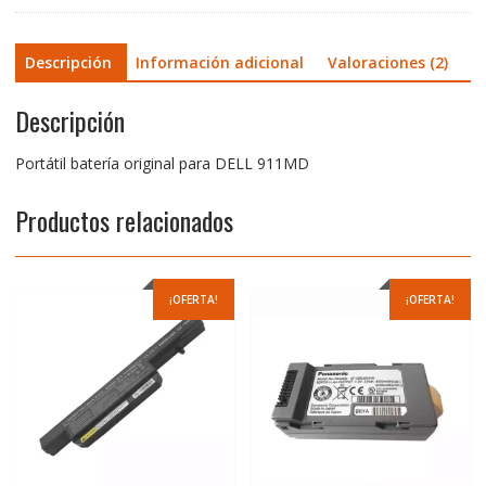
Descripción
Información adicional
Valoraciones (2)
Descripción
Portátil batería original para DELL 911MD
Productos relacionados
¡OFERTA!
¡OFERTA!