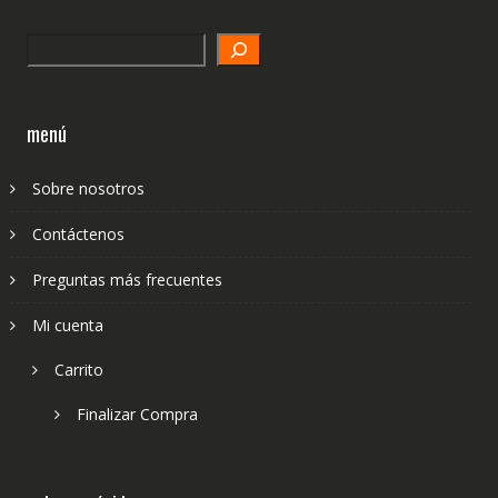
Search
menú
Sobre nosotros
Contáctenos
Preguntas más frecuentes
Mi cuenta
Carrito
Finalizar Compra