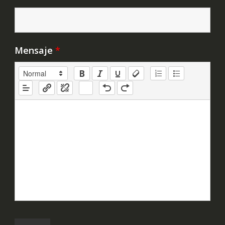
Mensaje
*