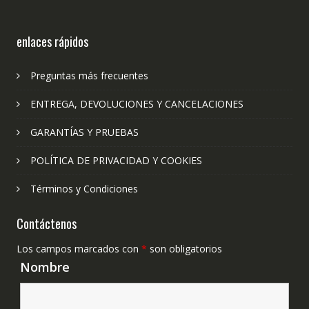
enlaces rápidos
Preguntas más frecuentes
ENTREGA, DEVOLUCIONES Y CANCELACIONES
GARANTÍAS Y PRUEBAS
POLÍTICA DE PRIVACIDAD Y COOKIES
Términos y Condiciones
Contáctenos
Los campos marcados con
*
son obligatorios
Nombre