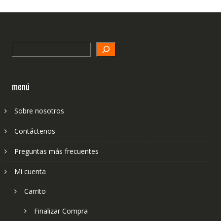
Search
menú
Sobre nosotros
Contáctenos
Preguntas más frecuentes
Mi cuenta
Carrito
Finalizar Compra