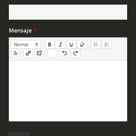
Mensaje
*