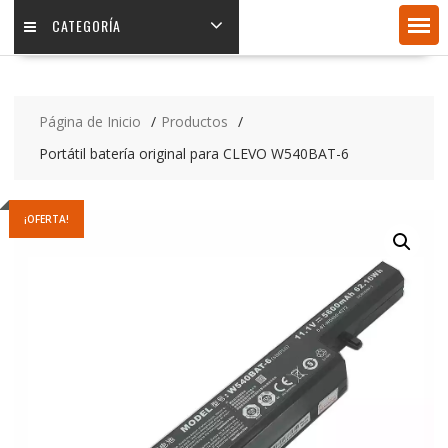
CATEGORÍA
Página de Inicio
Productos
Portátil batería original para CLEVO W540BAT-6
¡OFERTA!