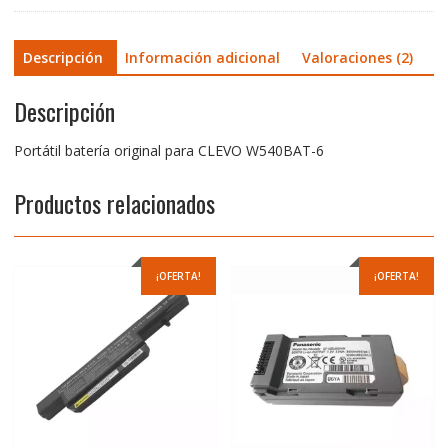
Descripción
Información adicional
Valoraciones (2)
Descripción
Portátil batería original para CLEVO W540BAT-6
Productos relacionados
¡OFERTA!
¡OFERTA!