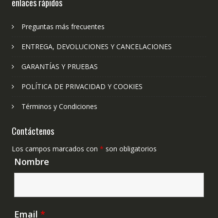
enlaces rápidos
Preguntas más frecuentes
ENTREGA, DEVOLUCIONES Y CANCELACIONES
GARANTÍAS Y PRUEBAS
POLÍTICA DE PRIVACIDAD Y COOKIES
Términos y Condiciones
Contáctenos
Los campos marcados con
*
son obligatorios
Nombre
Email
*