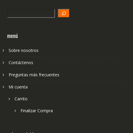
Search
menú
Sobre nosotros
Contáctenos
Preguntas más frecuentes
Mi cuenta
Carrito
Finalizar Compra