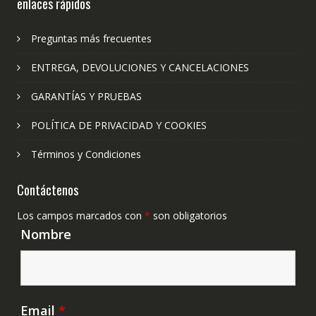
enlaces rápidos
Preguntas más frecuentes
ENTREGA, DEVOLUCIONES Y CANCELACIONES
GARANTÍAS Y PRUEBAS
POLÍTICA DE PRIVACIDAD Y COOKIES
Términos y Condiciones
Contáctenos
Los campos marcados con
*
son obligatorios
Nombre
Email
*