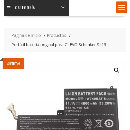
CATEGORÍA
Página de Inicio
Productos
Portátil batería original para CLEVO Schenker S413
¡OFERTA!