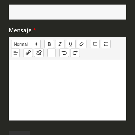
Mensaje
*