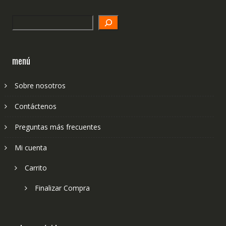
Search
menú
Sobre nosotros
Contáctenos
Preguntas más frecuentes
Mi cuenta
Carrito
Finalizar Compra