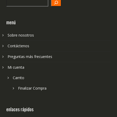
Search
menú
Sobre nosotros
Contáctenos
Preguntas más frecuentes
Mi cuenta
Carrito
Finalizar Compra
enlaces rápidos