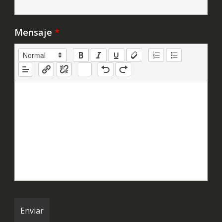
Mensaje
*