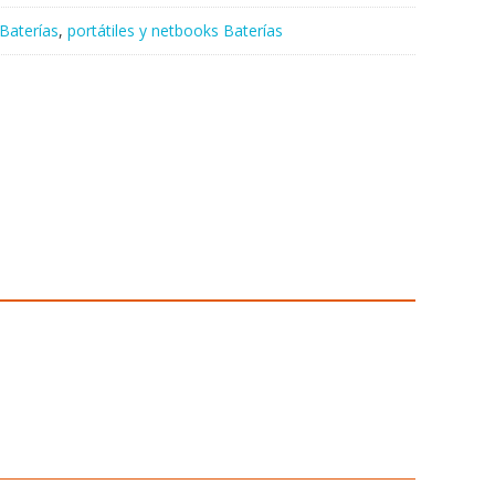
Baterías
,
portátiles y netbooks Baterías