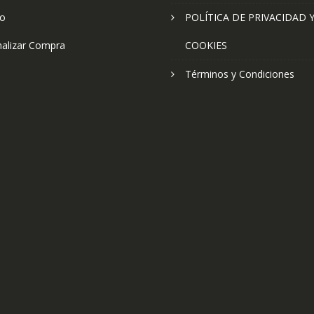
to
POLÍTICA DE PRIVACIDAD 
nalizar Compra
COOKIES
Términos y Condiciones