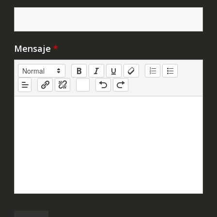
Mensaje
*