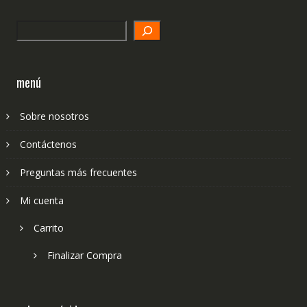
Search
menú
Sobre nosotros
Contáctenos
Preguntas más frecuentes
Mi cuenta
Carrito
Finalizar Compra