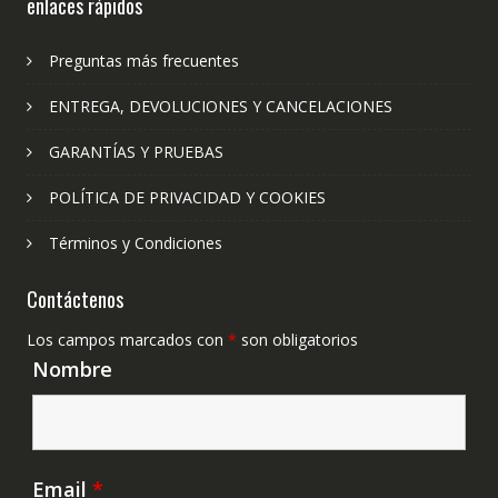
enlaces rápidos
Preguntas más frecuentes
ENTREGA, DEVOLUCIONES Y CANCELACIONES
GARANTÍAS Y PRUEBAS
POLÍTICA DE PRIVACIDAD Y COOKIES
Términos y Condiciones
Contáctenos
Los campos marcados con
*
son obligatorios
Nombre
Email
*