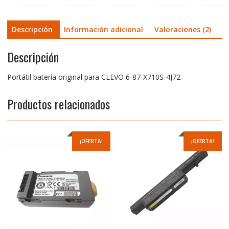
Descripción
Información adicional
Valoraciones (2)
Descripción
Portátil batería original para CLEVO 6-87-X710S-4J72
Productos relacionados
¡OFERTA!
¡OFERTA!