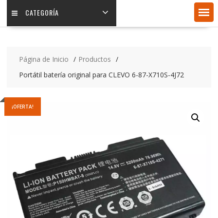
CATEGORÍA
Página de Inicio
Productos
Portátil batería original para CLEVO 6-87-X710S-4J72
¡OFERTA!