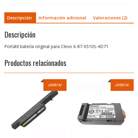
Descripción
Información adicional
Valoraciones (2)
Descripción
Portátil batería original para Clevo 6-87-X510S-4D71
Productos relacionados
¡OFERTA!
¡OFERTA!