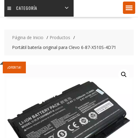
CATEGORÍA
Página de Inicio
Productos
Portátil batería original para Clevo 6-87-X510S-4D71
¡OFERTA!