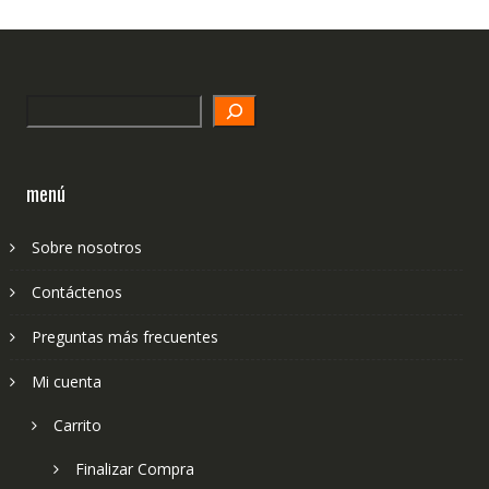
Search
menú
Sobre nosotros
Contáctenos
Preguntas más frecuentes
Mi cuenta
Carrito
Finalizar Compra