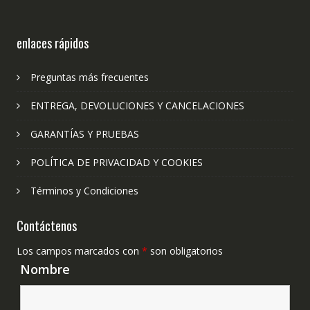
enlaces rápidos
Preguntas más frecuentes
ENTREGA, DEVOLUCIONES Y CANCELACIONES
GARANTÍAS Y PRUEBAS
POLÍTICA DE PRIVACIDAD Y COOKIES
Términos y Condiciones
Contáctenos
Los campos marcados con
*
son obligatorios
Nombre