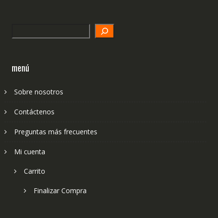
Search
menú
Sobre nosotros
Contáctenos
Preguntas más frecuentes
Mi cuenta
Carrito
Finalizar Compra