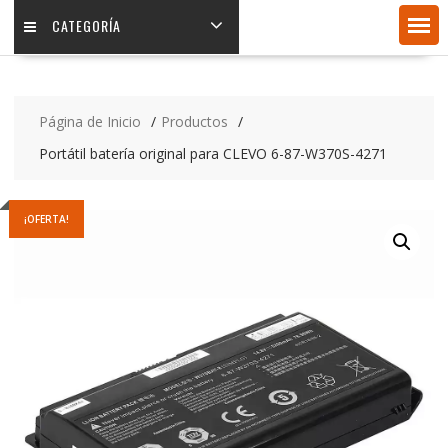
CATEGORÍA
Página de Inicio
Productos
Portátil batería original para CLEVO 6-87-W370S-4271
¡OFERTA!