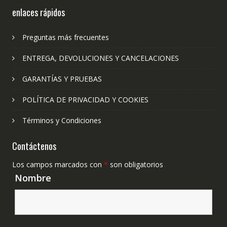
enlaces rápidos
Preguntas más frecuentes
ENTREGA, DEVOLUCIONES Y CANCELACIONES
GARANTÍAS Y PRUEBAS
POLÍTICA DE PRIVACIDAD Y COOKIES
Términos y Condiciones
Contáctenos
Los campos marcados con
*
son obligatorios
Nombre