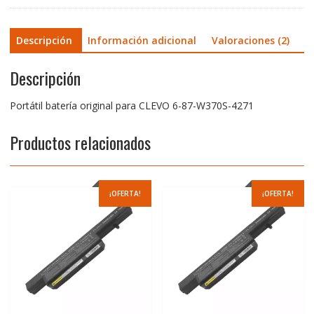
Descripción
Información adicional
Valoraciones (2)
Descripción
Portátil batería original para CLEVO 6-87-W370S-4271
Productos relacionados
¡OFERTA!
¡OFERTA!