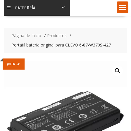
CATEGORÍA
Página de Inicio
Productos
Portátil batería original para CLEVO 6-87-W370S-427
¡OFERTA!