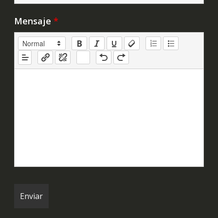
Mensaje
*