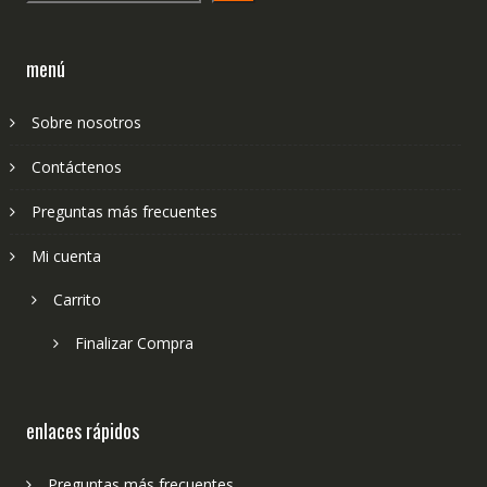
menú
Sobre nosotros
Contáctenos
Preguntas más frecuentes
Mi cuenta
Carrito
Finalizar Compra
enlaces rápidos
Preguntas más frecuentes