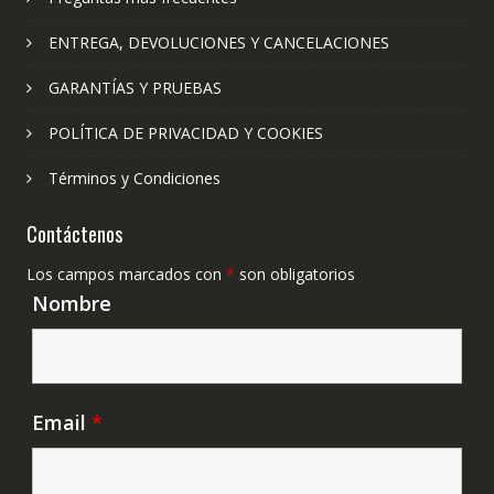
ENTREGA, DEVOLUCIONES Y CANCELACIONES
GARANTÍAS Y PRUEBAS
POLÍTICA DE PRIVACIDAD Y COOKIES
Términos y Condiciones
Contáctenos
Los campos marcados con
*
son obligatorios
Nombre
Email
*