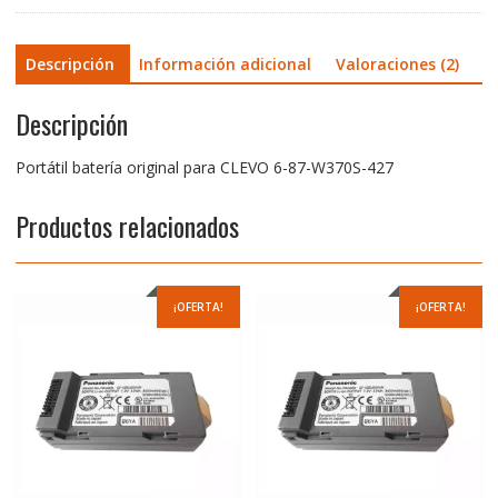
Descripción
Información adicional
Valoraciones (2)
Descripción
Portátil batería original para CLEVO 6-87-W370S-427
Productos relacionados
¡OFERTA!
¡OFERTA!