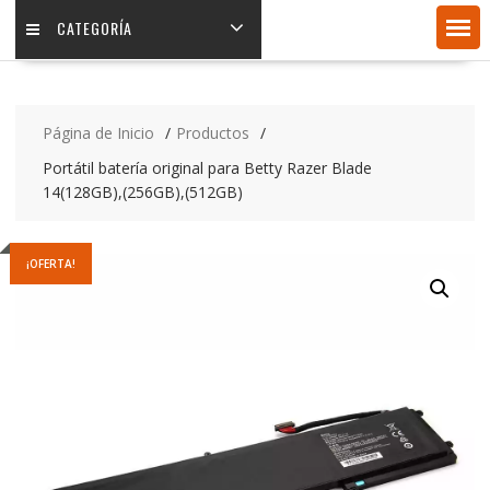
CATEGORÍA
Página de Inicio
Productos
Portátil batería original para Betty Razer Blade
14(128GB),(256GB),(512GB)
¡OFERTA!