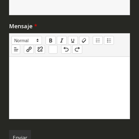
Mensaje
*