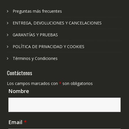
Preguntas más frecuentes
ENTREGA, DEVOLUCIONES Y CANCELACIONES
GARANTÍAS Y PRUEBAS
POLÍTICA DE PRIVACIDAD Y COOKIES
Términos y Condiciones
Contáctenos
Los campos marcados con
*
son obligatorios
Nombre
Email
*