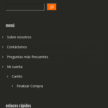
Search
menú
Sobre nosotros
Contáctenos
Preguntas más frecuentes
Mi cuenta
Carrito
Finalizar Compra
enlaces rápidos