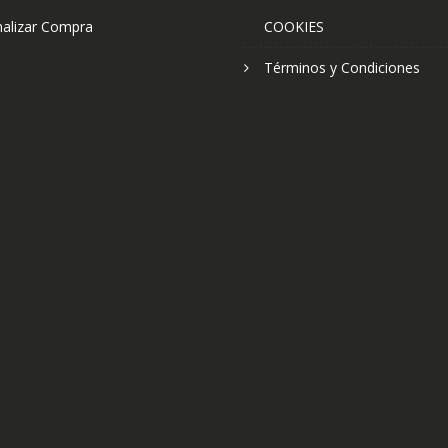
nalizar Compra
COOKIES
Términos y Condiciones