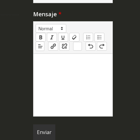
Mensaje
*