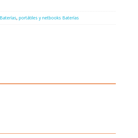
Baterías
,
portátiles y netbooks Baterías