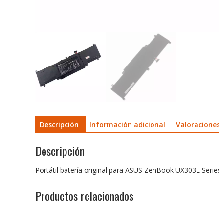
Descripción
Información adicional
Valoraciones
Descripción
Portátil batería original para ASUS ZenBook UX303L Serie
Productos relacionados